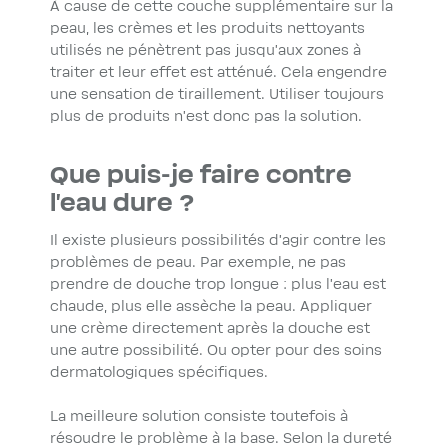
À cause de cette couche supplémentaire sur la
peau, les crèmes et les produits nettoyants
utilisés ne pénètrent pas jusqu’aux zones à
traiter et leur effet est atténué. Cela engendre
une sensation de tiraillement. Utiliser toujours
plus de produits n’est donc pas la solution.
Que puis-je faire contre
l’eau dure ?
Il existe plusieurs possibilités d’agir contre les
problèmes de peau. Par exemple, ne pas
prendre de douche trop longue : plus l’eau est
chaude, plus elle assèche la peau. Appliquer
une crème directement après la douche est
une autre possibilité. Ou opter pour des soins
dermatologiques spécifiques.
La meilleure solution consiste toutefois à
résoudre le problème à la base. Selon la dureté