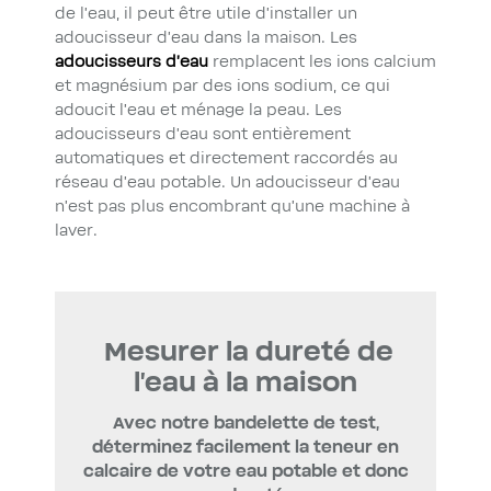
de l’eau, il peut être utile d’installer un
adoucisseur d’eau dans la maison. Les
adoucisseurs d’eau
remplacent les ions calcium
et magnésium par des ions sodium, ce qui
adoucit l’eau et ménage la peau. Les
adoucisseurs d’eau sont entièrement
automatiques et directement raccordés au
réseau d’eau potable. Un adoucisseur d’eau
n’est pas plus encombrant qu’une machine à
laver.
Mesurer la dureté de
l’eau à la maison
Avec notre bandelette de test,
déterminez facilement la teneur en
calcaire de votre eau potable et donc