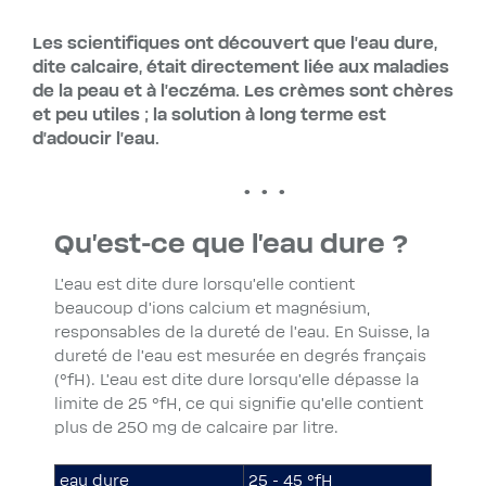
Les scientifiques ont découvert que l’eau dure,
dite calcaire, était directement liée aux maladies
de la peau et à l’eczéma. Les crèmes sont chères
et peu utiles ; la solution à long terme est
d’adoucir l’eau.
Qu’est-ce que l’eau dure ?
L’eau est dite dure lorsqu’elle contient
beaucoup d’ions calcium et magnésium,
responsables de la dureté de l’eau. En Suisse, la
dureté de l’eau est mesurée en degrés français
(°fH). L’eau est dite dure lorsqu’elle dépasse la
limite de 25 °fH, ce qui signifie qu’elle contient
plus de 250 mg de calcaire par litre.
eau dure
25 - 45 °fH