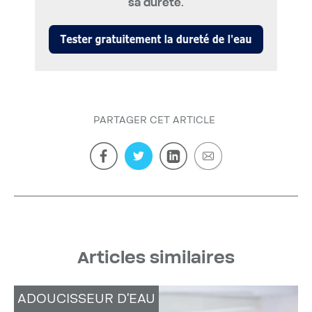
sa dureté.
PARTAGER CET ARTICLE
Articles similaires
ADOUCISSEUR D'EAU