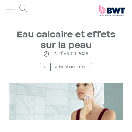
Eau calcaire et effets
sur la peau
17. FÉVRIER 2025
All
Adoucisseur d'eau