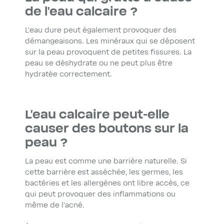
de l’eau calcaire ?
L’eau dure peut également provoquer des
démangeaisons. Les minéraux qui se déposent
sur la peau provoquent de petites fissures. La
peau se déshydrate ou ne peut plus être
hydratée correctement.
L’eau calcaire peut-elle
causer des boutons sur la
peau ?
La peau est comme une barrière naturelle. Si
cette barrière est asséchée, les germes, les
bactéries et les allergènes ont libre accès, ce
qui peut provoquer des inflammations ou
même de l’acné.