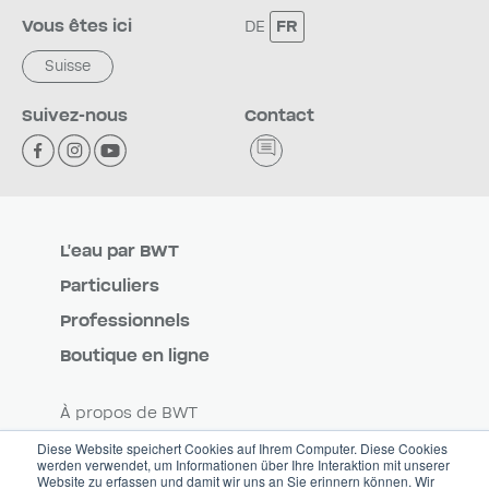
Vous êtes ici
DE
FR
Suisse
Suivez-nous
Contact
L'eau par BWT
Particuliers
Professionnels
Boutique en ligne
À propos de BWT
Carrière
Diese Website speichert Cookies auf Ihrem Computer. Diese Cookies
werden verwendet, um Informationen über Ihre Interaktion mit unserer
Website zu erfassen und damit wir uns an Sie erinnern können. Wir
Contact