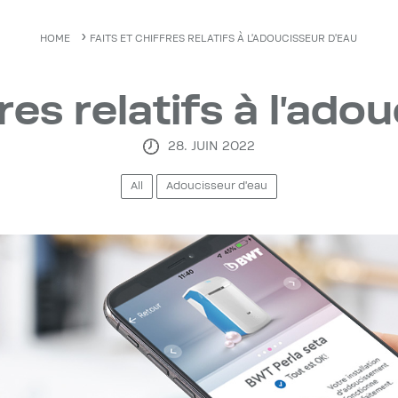
HOME
FAITS ET CHIFFRES RELATIFS À L'ADOUCISSEUR D'EAU
fres relatifs à l'ado
28. JUIN 2022
All
Adoucisseur d'eau