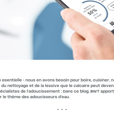
 esentielle - nous en avons besoin pour boire, cuisiner, n
 du nettoyage et de la lessive que le calcaire peut deven
pécialistes de l'adoucissement : Dans ce blog, BWT appor
r le thème des adoucisseurs d'eau.