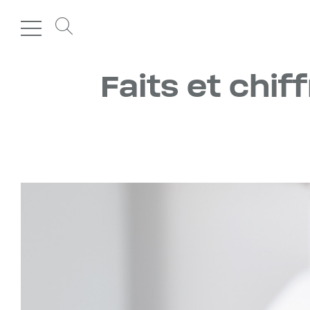
Faits et chif