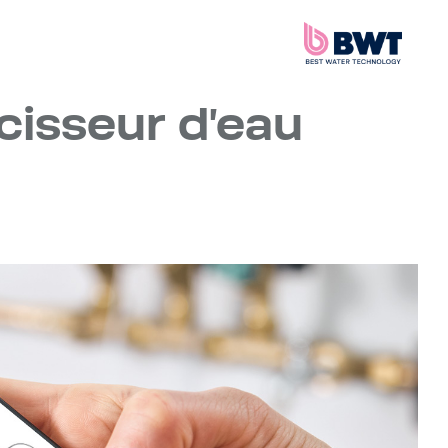
ucisseur d'eau