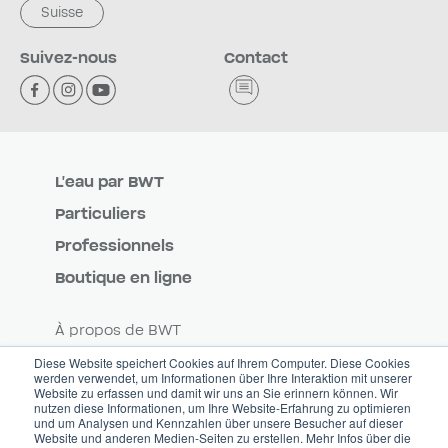
Suisse
Suivez-nous
Contact
L'eau par BWT
Particuliers
Professionnels
Boutique en ligne
À propos de BWT
Carrière
Diese Website speichert Cookies auf Ihrem Computer. Diese Cookies
werden verwendet, um Informationen über Ihre Interaktion mit unserer
Website zu erfassen und damit wir uns an Sie erinnern können. Wir
Contact
nutzen diese Informationen, um Ihre Website-Erfahrung zu optimieren
und um Analysen und Kennzahlen über unsere Besucher auf dieser
Blog
Website und anderen Medien-Seiten zu erstellen. Mehr Infos über die