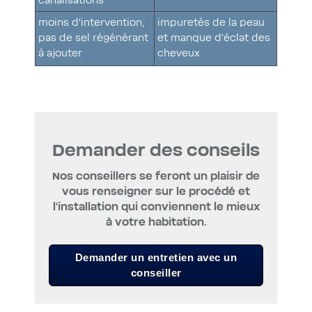
canalisations
moins d’intervention,
impuretés de la peau
pas de sel régénérant
et manque d’éclat des
à ajouter
cheveux
Demander des conseils
Nos conseillers se feront un plaisir de
vous renseigner sur le procédé et
l’installation qui conviennent le mieux
à votre habitation.
Demander un entretien avec un
conseiller