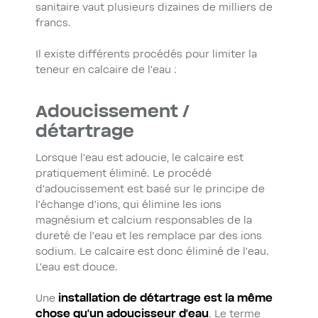
sanitaire vaut plusieurs dizaines de milliers de
francs.
Il existe différents procédés pour limiter la
teneur en calcaire de l’eau :
Adoucissement /
détartrage
Lorsque l’eau est adoucie, le calcaire est
pratiquement éliminé. Le procédé
d’adoucissement est basé sur le principe de
l’échange d’ions, qui élimine les ions
magnésium et calcium responsables de la
dureté de l’eau et les remplace par des ions
sodium. Le calcaire est donc éliminé de l’eau.
L’eau est douce.
Une
installation de détartrage est la même
chose qu’un adoucisseur d’eau
. Le terme