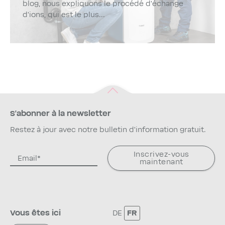
blog, nous expliquons le procédé d’échange
d’ions, qui est le plus...
S'abonner à la newsletter
Restez à jour avec notre bulletin d'information gratuit.
Inscrivez-vous
maintenant
Vous êtes ici
DE
FR