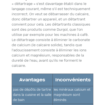
« détartrage » s’est davantage établi dans le
langage courant, même s’il est techniquement
incorrect. On veut se débarrasser du calcaire,
donc détartrer un appareil, et un détartrant
convient pour cela. Les détartrants classiques
sont des produits comme Durgol, que l’on
utilise par exemple pour les machines à café.
Le détartrage consiste à éliminer le carbonate
de calcium (le calcaire solide), tandis que
l’adoucissement consiste à éliminer les ions
calcium et magnésium, responsables de la
dureté de l’eau, avant qu’ils ne forment le
calcaire.
Avantages
Inconvénients
pas de dépôts de tartre
les minéraux calcium et
dans la cuisine et la salle
magnésium sont
de bain
éliminés