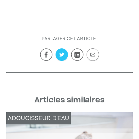
PARTAGER CET ARTICLE
Articles similaires
ADOUCISSEUR D'EAU