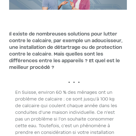
Il existe de nombreuses solutions pour lutter
contre le calcaire, par exemple un adoucisseur,
une installation de détartrage ou de protection
contre le calcaire. Mais quelles sont les
différences entre les appareils ? Et quel est le
meilleur procédé ?
En Suisse, environ 60 % des ménages ont un
problème de calcaire : ce sont jusqu’à 100 kg
de calcaire qui coulent chaque année dans les
conduites d’une maison individuelle. Ce n’est
pas un problème si l’on souhaite consommer
cette eau. Toutefois, c’est un phénomène à
prendre en considération si votre installation